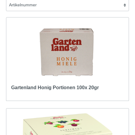
Gartenland Honig Portionen 100x 20gr