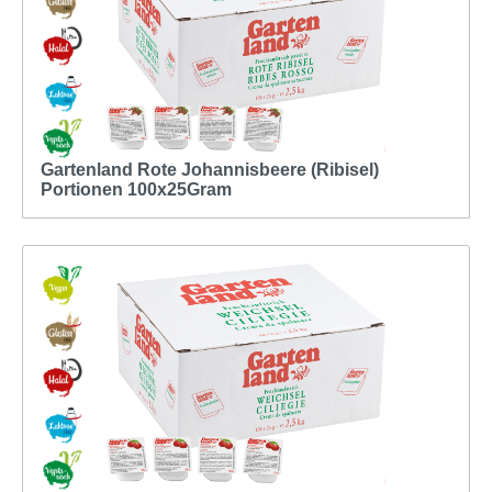
Gartenland Rote Johannisbeere (Ribisel)
Portionen 100x25Gram