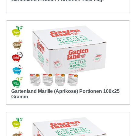
Gartenland Marille (Aprikose) Portionen 100x25
Gramm