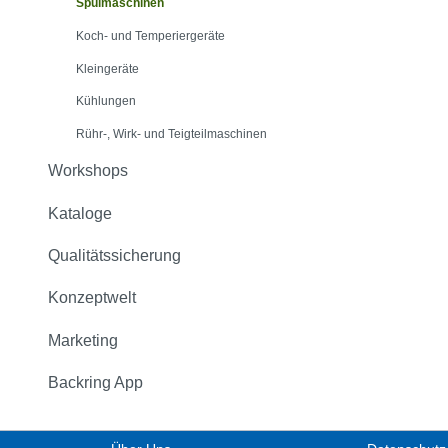
Spülmaschinen
Koch- und Temperiergeräte
Kleingeräte
Kühlungen
Rühr-, Wirk- und Teigteilmaschinen
Workshops
Kataloge
Qualitätssicherung
Konzeptwelt
Marketing
Backring App