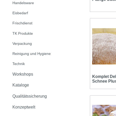
Handelsware
Eisbedarf
Frischdienst
TK Produkte
Verpackung
Reinigung und Hygiene
Technik
Workshops
Komplet De
Schnee Plu
Kataloge
Qualitätssicherung
Konzeptwelt