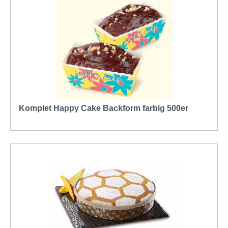
Komplet Happy Cake Backform farbig 500er