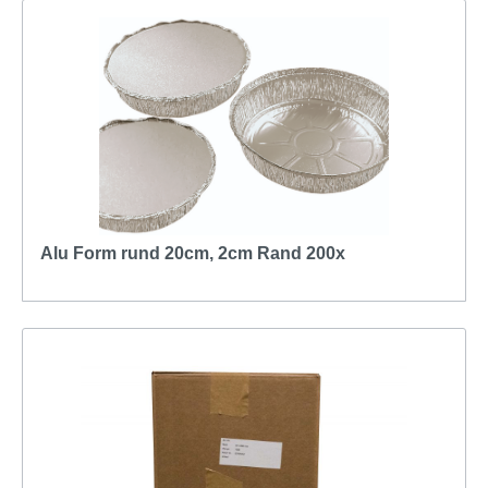
Alu Form rund 20cm, 2cm Rand 200x