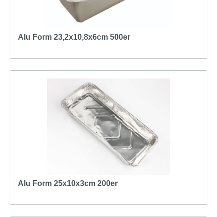
Alu Form 23,2x10,8x6cm 500er
Alu Form 25x10x3cm 200er