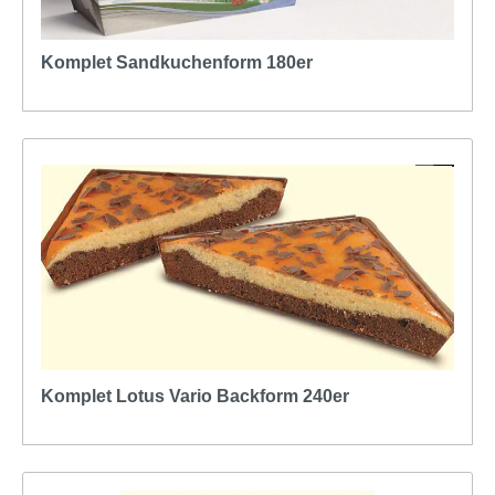
Komplet Sandkuchenform 180er
Komplet Lotus Vario Backform 240er