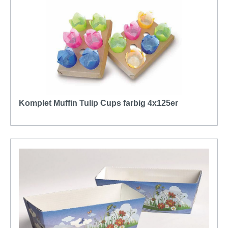
Komplet Muffin Tulip Cups farbig 4x125er