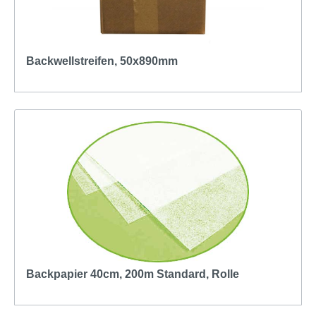
Backwellstreifen, 50x890mm
Backpapier 40cm, 200m Standard, Rolle