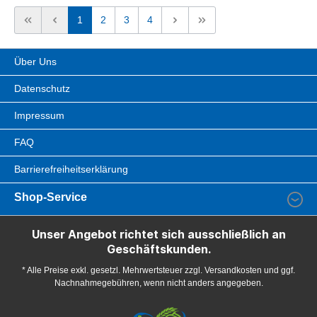
1
2
3
4
Über Uns
Datenschutz
Impressum
FAQ
Barrierefreiheitserklärung
Shop-Service
Unser Angebot richtet sich ausschließlich an
Geschäftskunden.
* Alle Preise exkl. gesetzl. Mehrwertsteuer zzgl. Versandkosten und ggf.
Nachnahmegebühren, wenn nicht anders angegeben.