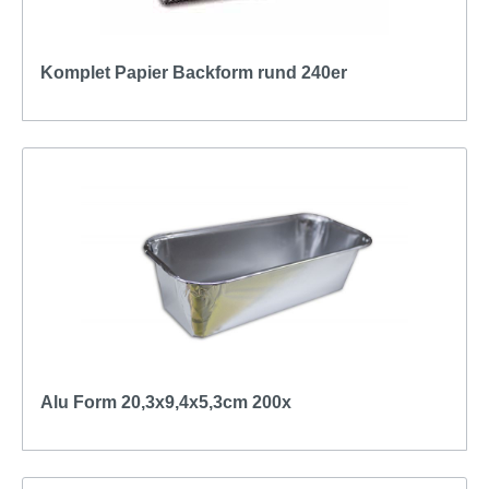
Komplet Papier Backform rund 240er
Alu Form 20,3x9,4x5,3cm 200x