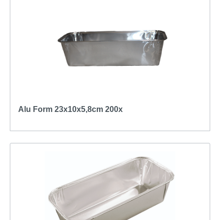
Alu Form 23x10x5,8cm 200x