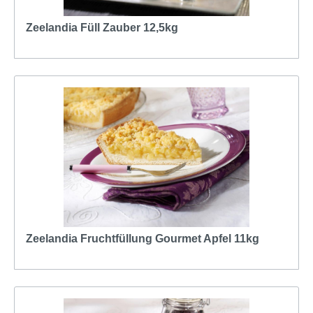
Zeelandia Füll Zauber 12,5kg
Zeelandia Fruchtfüllung Gourmet Apfel 11kg