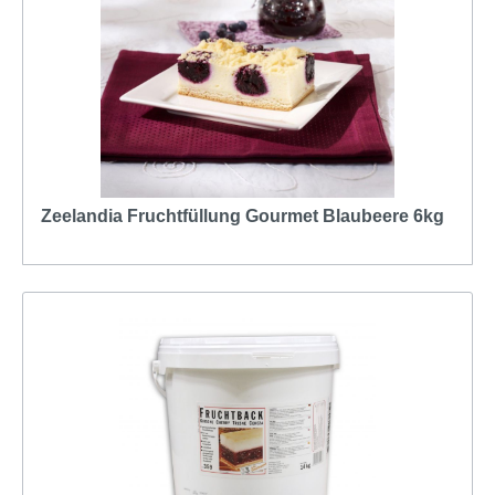
Zeelandia Fruchtfüllung Gourmet Blaubeere 6kg