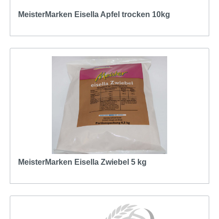
MeisterMarken Eisella Apfel trocken 10kg
MeisterMarken Eisella Zwiebel 5 kg