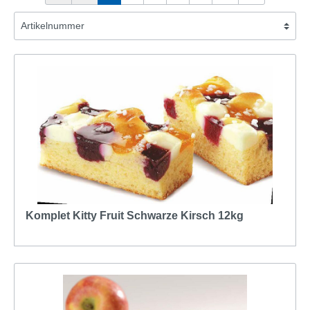
Komplet Kitty Fruit Schwarze Kirsch 12kg