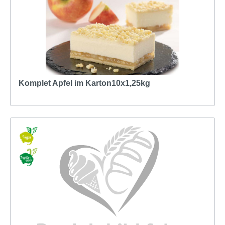
Komplet Apfel im Karton10x1,25kg