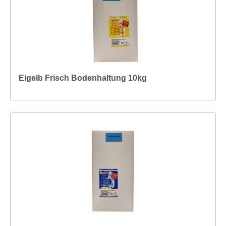
Eigelb Frisch Bodenhaltung 10kg