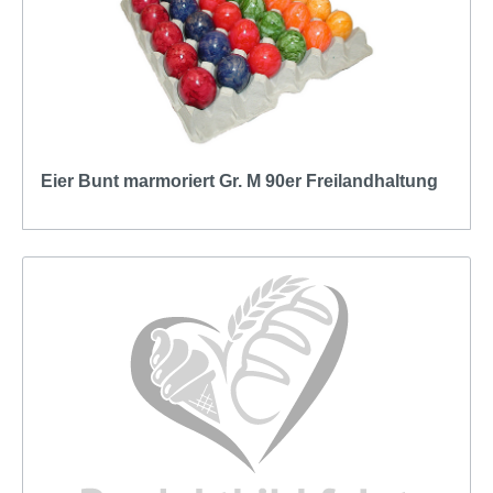
Eier Bunt marmoriert Gr. M 90er Freilandhaltung