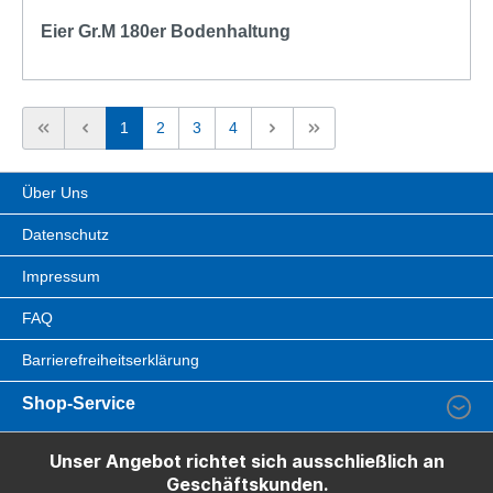
Eier Gr.M 180er Bodenhaltung
1
2
3
4
Über Uns
Datenschutz
Impressum
FAQ
Barrierefreiheitserklärung
Shop-Service
Unser Angebot richtet sich ausschließlich an
Geschäftskunden.