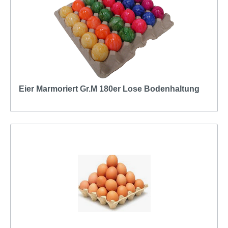
Eier Marmoriert Gr.M 180er Lose Bodenhaltung