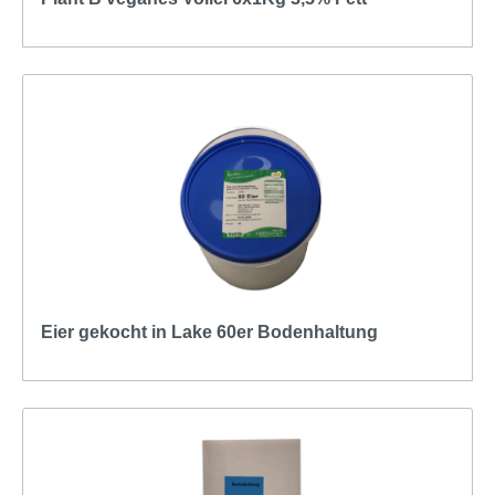
Eier gekocht in Lake 60er Bodenhaltung