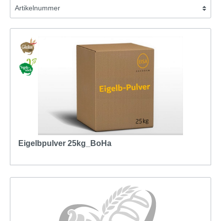
Eigelbpulver 25kg_BoHa