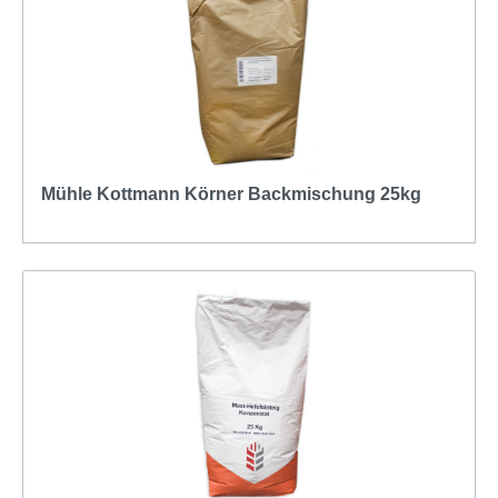
Mühle Kottmann Körner Backmischung 25kg