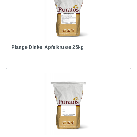
Plange Dinkel Apfelkruste 25kg