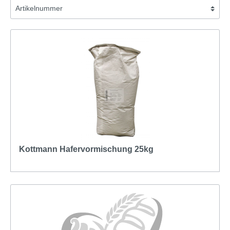
Kottmann Hafervormischung 25kg