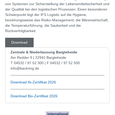
von Systemen zur Sicherstellung der Lebensmittelsicherheit und
der Qualität bei den logistischen Prozessen. Einen besonderen
Schwerpunkt legt der IFS Logistic auf die Hygiene,
beziehungsweise das Risiko-Management, die Warenwirtschaft,
die Temperaturführung, die Sauberkeit und die
Rückverfolgbarkeit.
Download
Zentrale & Niederlassung Bargteheide
Am Redder 9 | 22941 Bargteheide
T 04532 / 97 52 300 | F 04532 / 97 52 500
info@backring.de
Download ifs-Zertifikat 2026
Download Bio-Zertifikat 2026