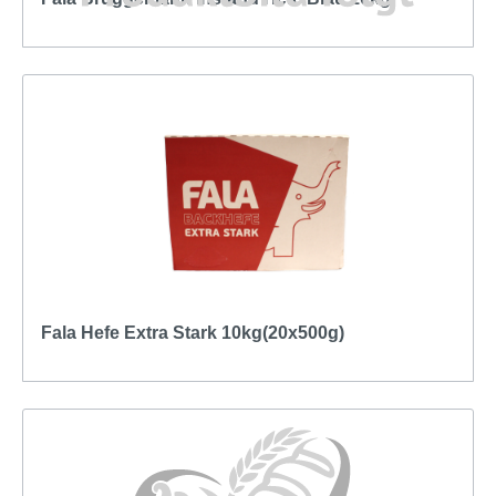
Fala Hefe Extra Stark 10kg(20x500g)