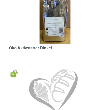
Öko Aktivstarter Dinkel