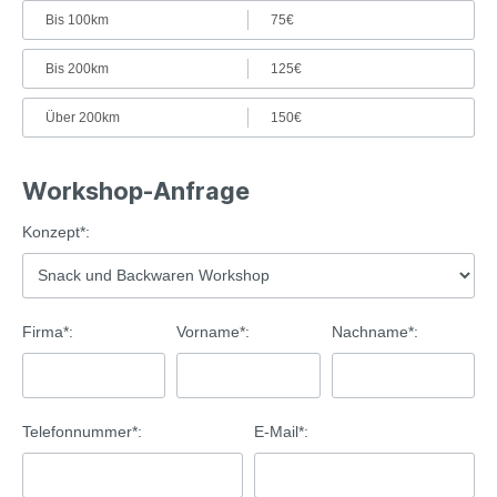
Bis 100km
75€
Bis 200km
125€
Über 200km
150€
Workshop-Anfrage
Konzept*:
Firma*:
Vorname*:
Nachname*:
Telefonnummer*:
E-Mail*: