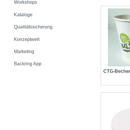
Workshops
Kataloge
Qualitätssicherung
Konzeptwelt
Marketing
Backring App
CTG-Becher