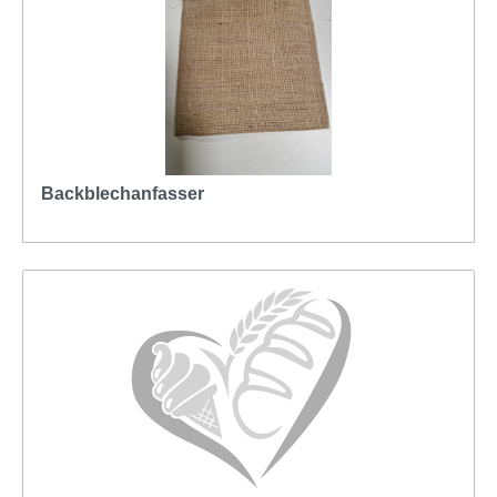
Backblechanfasser