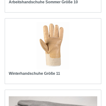
Arbeitshandschuhe Sommer Größe 10
Winterhandschuhe Größe 11