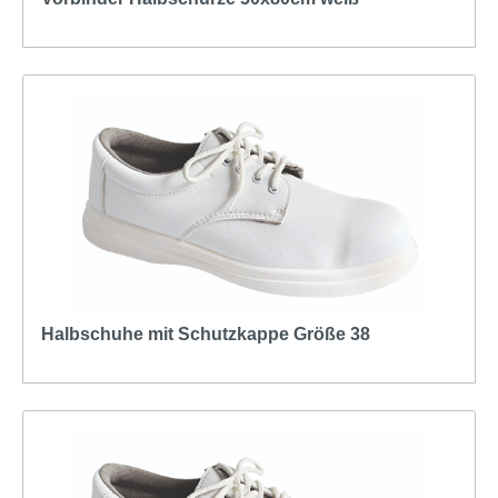
Halbschuhe mit Schutzkappe Größe 38