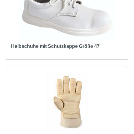
Halbschuhe mit Schutzkappe Größe 47