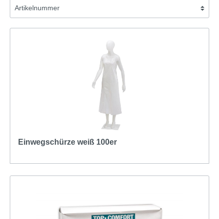
Einwegschürze weiß 100er