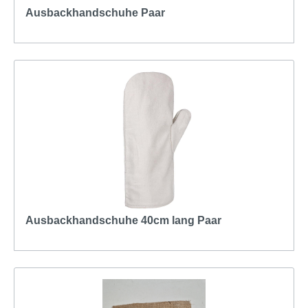
Ausbackhandschuhe Paar
Ausbackhandschuhe 40cm lang Paar