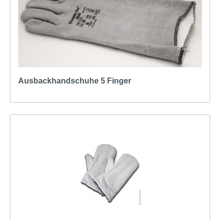
Ausbackhandschuhe 5 Finger