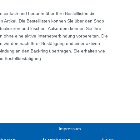
ie einfach und bequem über Ihre Bestelllisten die
 Artikel. Die Bestelllisten können Sie über den Shop
tualisieren und löschen. Außerdem können Sie Ihre
n ohne eine aktive Internetverbindung vorbereiten. Die
n werden nach Ihrer Bestätigung und einer aktiven
bindung an den Backring übertragen. Sie erhalten wie
e Bestellbestätigung.
Impressum