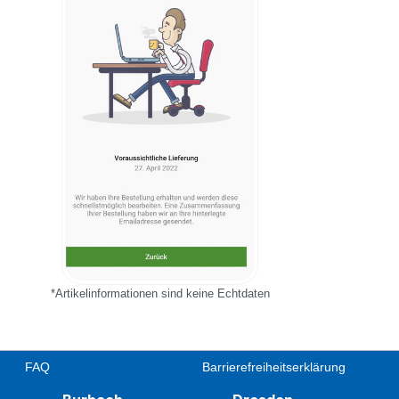
*Artikelinformationen sind keine Echtdaten
FAQ
Barrierefreiheitserklärung