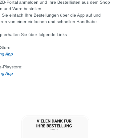
B-Portal anmelden und Ihre Bestelllisten aus dem Shop
n und Ware bestellen.
Sie einfach Ihre Bestellungen über die App auf und
ieren von einer einfachen und schnellen Handhabe.
p erhalten Sie über folgende Links:
Store:
ing App
-Playstore:
ing App