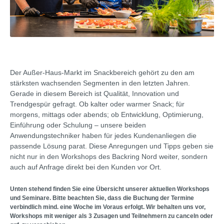
Der Außer-Haus-Markt im Snackbereich gehört zu den am
stärksten wachsenden Segmenten in den letzten Jahren.
Gerade in diesem Bereich ist Qualität, Innovation und
Trendgespür gefragt. Ob kalter oder warmer Snack; für
morgens, mittags oder abends; ob Entwicklung, Optimierung,
Einführung oder Schulung – unsere beiden
Anwendungstechniker haben für jedes Kundenanliegen die
passende Lösung parat. Diese Anregungen und Tipps geben sie
nicht nur in den Workshops des Backring Nord weiter, sondern
auch auf Anfrage direkt bei den Kunden vor Ort.
Unten stehend finden Sie eine Übersicht unserer aktuellen Workshops
und Seminare. Bitte beachten Sie, dass die Buchung der Termine
verbindlich mind. eine Woche im Voraus erfolgt. Wir behalten uns vor,
Workshops mit weniger als 3 Zusagen und Teilnehmern zu canceln oder