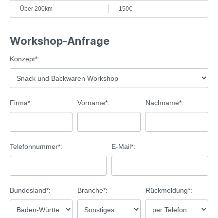
Über 200km
150€
Workshop-Anfrage
Konzept*:
Firma*:
Vorname*:
Nachname*:
Telefonnummer*:
E-Mail*:
Bundesland*:
Branche*:
Rückmeldung*: