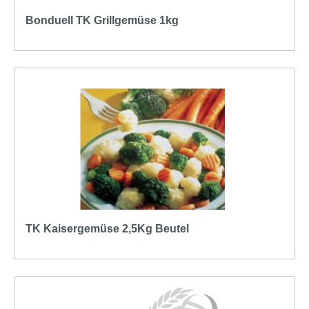
Bonduell TK Grillgemüse 1kg
TK Kaisergemüse 2,5Kg Beutel