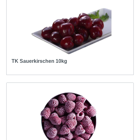
TK Sauerkirschen 10kg