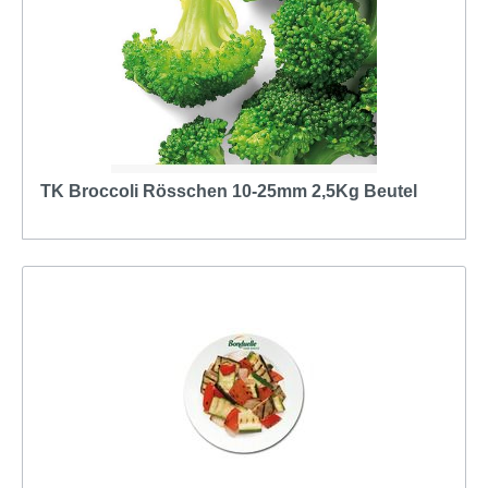
TK Broccoli Rösschen 10-25mm 2,5Kg Beutel