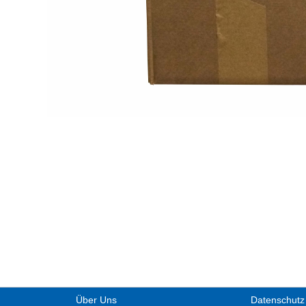
Über Uns
Datenschutz