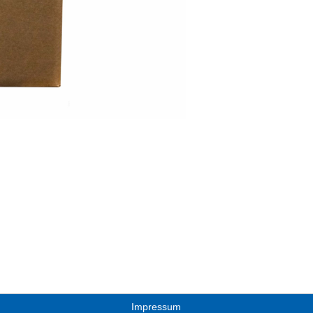
Impressum