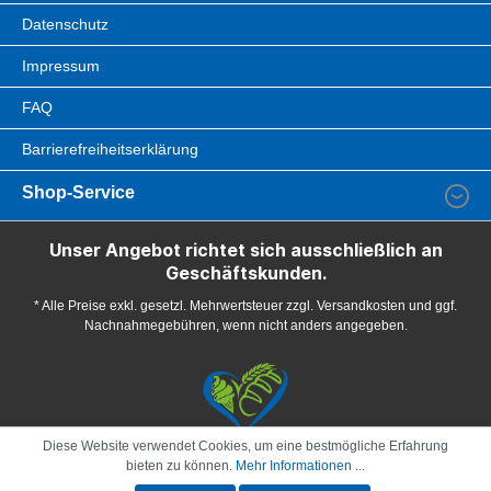
Datenschutz
Impressum
FAQ
Barrierefreiheitserklärung
Shop-Service
Unser Angebot richtet sich ausschließlich an
Geschäftskunden.
* Alle Preise exkl. gesetzl. Mehrwertsteuer zzgl. Versandkosten und ggf.
Nachnahmegebühren, wenn nicht anders angegeben.
Diese Website verwendet Cookies, um eine bestmögliche Erfahrung
bieten zu können.
Mehr Informationen ...