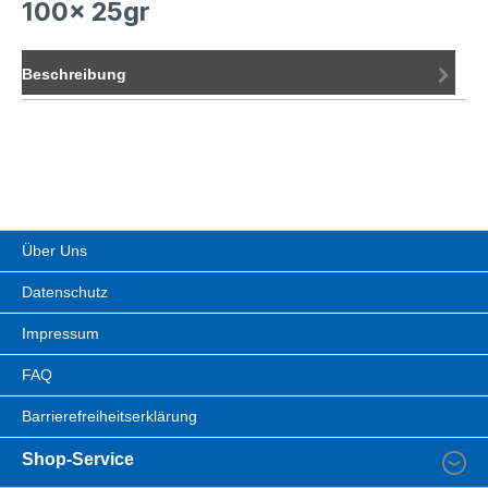
100x 25gr
Beschreibung
Über Uns
Datenschutz
Impressum
FAQ
Barrierefreiheitserklärung
Shop-Service