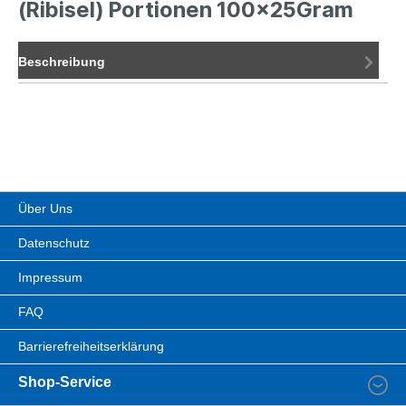
(Ribisel) Portionen 100x25Gram
Beschreibung
Über Uns
Datenschutz
Impressum
FAQ
Barrierefreiheitserklärung
Shop-Service