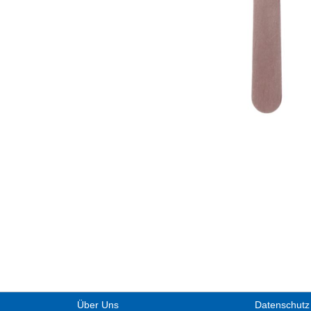
Über Uns
Datenschutz