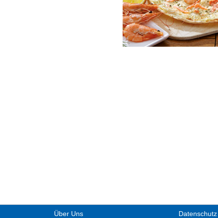
Über Uns
Datenschutz