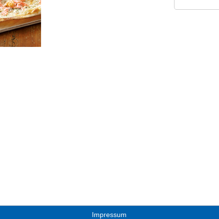
Impressum