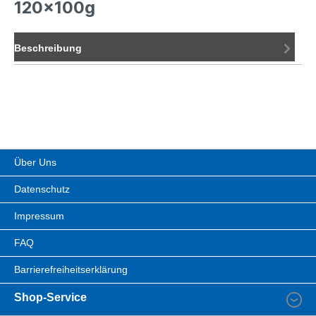
120x100g
Beschreibung
Über Uns
Datenschutz
Impressum
FAQ
Barrierefreiheitserklärung
Shop-Service