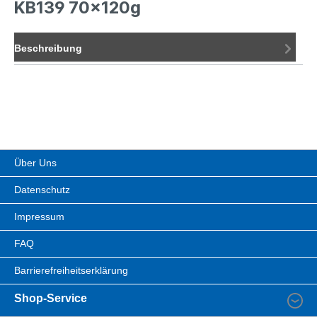
KB139 70x120g
Beschreibung
Über Uns
Datenschutz
Impressum
FAQ
Barrierefreiheitserklärung
Shop-Service