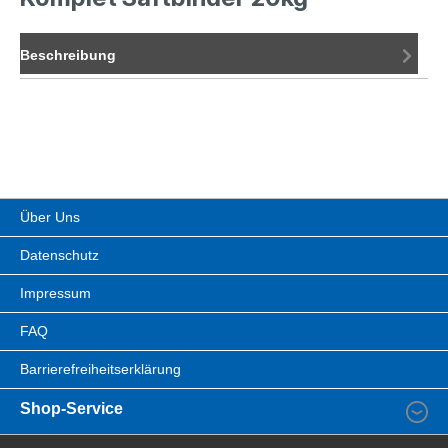
Beschreibung
Über Uns
Datenschutz
Impressum
FAQ
Barrierefreiheitserklärung
Shop-Service