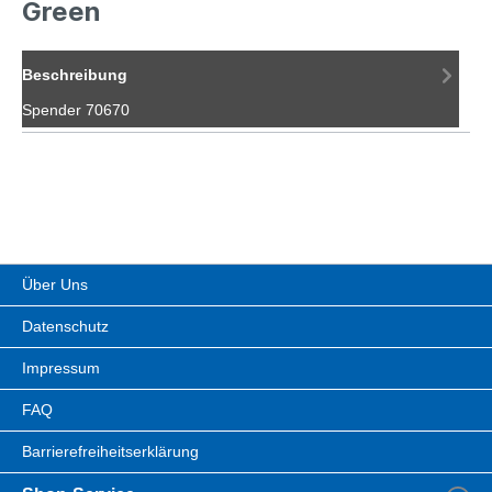
Green
Beschreibung
Spender 70670
Über Uns
Datenschutz
Impressum
FAQ
Barrierefreiheitserklärung