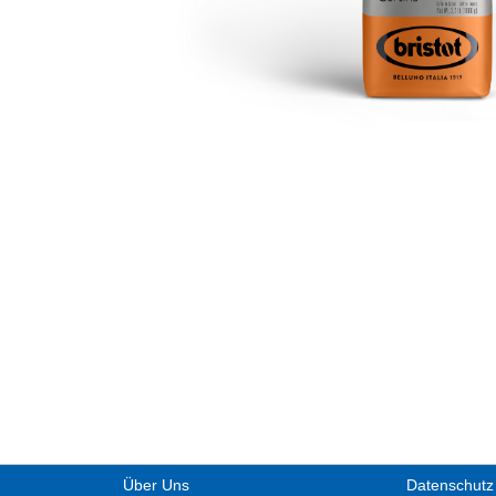
Über Uns
Datenschutz