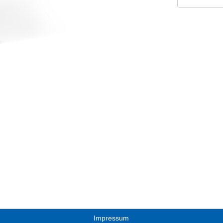
Impressum