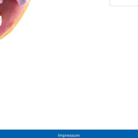
Impressum