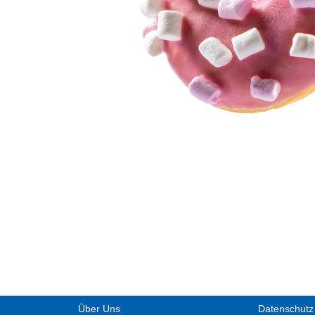
Über Uns
Datenschutz