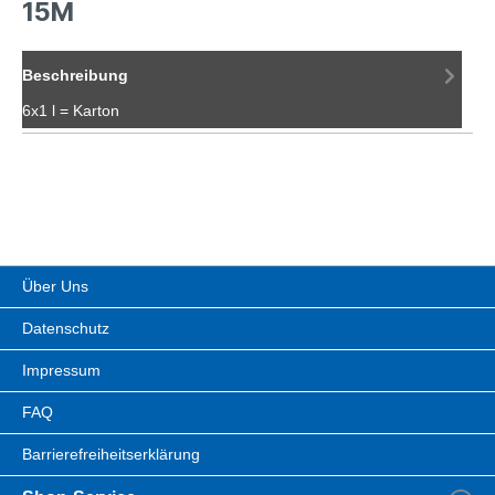
15M
Beschreibung
6x1 l = Karton
Über Uns
Datenschutz
Impressum
FAQ
Barrierefreiheitserklärung