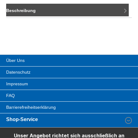
Beschreibung
Über Uns
Datenschutz
Impressum
FAQ
Barrierefreiheitserklärung
Shop-Service
Unser Angebot richtet sich ausschließlich an