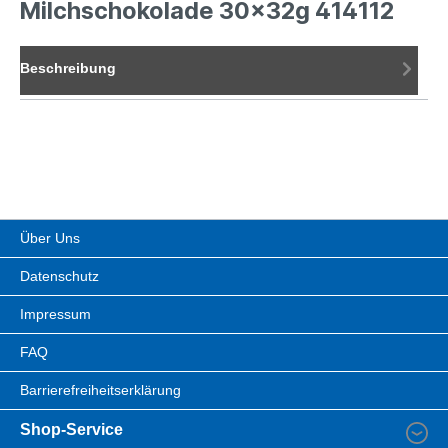
Milchschokolade 30x32g 414112
Beschreibung
Über Uns
Datenschutz
Impressum
FAQ
Barrierefreiheitserklärung
Shop-Service